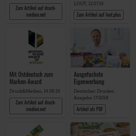
LOUT, 12.07.19
Zum Artikel auf druck-
medien.net
Zum Artikel auf lout.plus
Mit Ostdeutsch zum
Ausgefuchste
Marken-Award
Eigenwerbung
Druck&Medien, 14.06.19
Deutscher Drucker,
Ausgabe 17/2018
Zum Artikel auf druck-
medien.net
Artikel als PDF