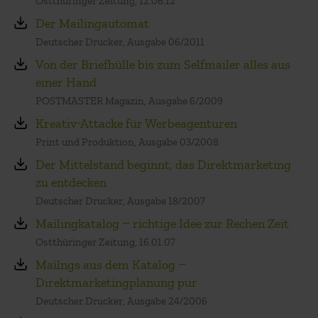
Ostthüringer Zeitung, 12.06.12
Der Mailingautomat
Deutscher Drucker, Ausgabe 06/2011
Von der Briefhülle bis zum Selfmailer alles aus
einer Hand
POSTMASTER Magazin, Ausgabe 6/2009
Kreativ-Attacke für Werbeagenturen
Print und Produktion, Ausgabe 03/2008
Der Mittelstand beginnt, das Direktmarketing
zu entdecken
Deutscher Drucker, Ausgabe 18/2007
Mailingkatalog – richtige Idee zur Rechen Zeit
Ostthüringer Zeitung, 16.01.07
Mailngs aus dem Katalog –
Direktmarketingplanung pur
Deutscher Drucker, Ausgabe 24/2006