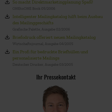
So macht Direktmarketingplanung Spaß!
ONEtoONE Book 05/2006
Intelligenter Mailingkatalog hilft beim Ausbau
des Mailinggeschäfts
Grafische Palette, Ausgabe 02/2006
Briefodruck offeriert neuen Mailingkatalog
Wirtschaftsjournal, Ausgabe 04/2005
Ein Profi für bedruckte Briefhüllen und
personalisierte Mailings
Deutscher Drucker, Ausgabe 03/2005
Ihr Pressekontakt