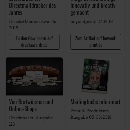
Directmaildrucker des
innovativ und kreativ
Jahres
gemacht
Druck&Medien Awards
beyondprint, 27.04.18
2018
Zu den Gewinnern auf
Zum Artikel auf beyond-
druckawards.de
print.de
Von Bratwürsten und
Mailingfuchs informiert
Online-Shops
Print & Produktion,
Ausgabe 05-06/2018
Druckmarkt, Ausgabe
116