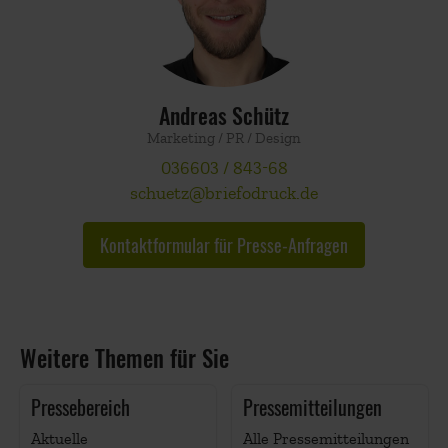
Andreas Schütz
Marketing / PR / Design
036603 / 843-68
schuetz@briefodruck.de
Kontaktformular für Presse-Anfragen
Weitere Themen für Sie
Pressebereich
Pressemitteilungen
Aktuelle
Alle Pressemitteilungen