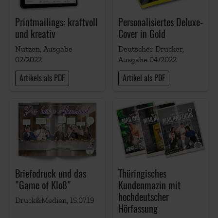
Printmailings: kraftvoll
Personalisiertes Deluxe-
und kreativ
Cover in Gold
Nutzen, Ausgabe
Deutscher Drucker,
02/2022
Ausgabe 04/2022
Artikels als PDF
Artikel als PDF
Briefodruck und das
Thüringisches
"Game of Kloß"
Kundenmazin mit
hochdeutscher
Druck&Medien, 15.07.19
Hörfassung