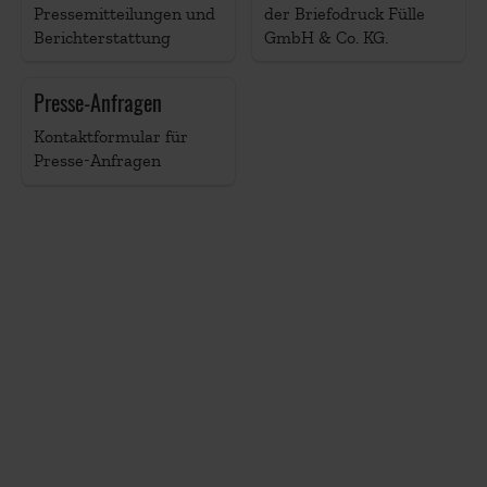
Pressemitteilungen und
der Briefodruck Fülle
Berichterstattung
GmbH & Co. KG.
Presse-Anfragen
Kontaktformular für
Presse-Anfragen