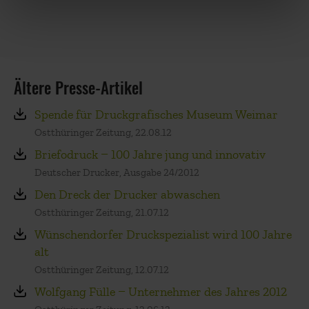
Ältere Presse-Artikel
Spende für Druckgrafisches Museum Weimar
Ostthüringer Zeitung, 22.08.12
Briefodruck – 100 Jahre jung und innovativ
Deutscher Drucker, Ausgabe 24/2012
Den Dreck der Drucker abwaschen
Ostthüringer Zeitung, 21.07.12
Wünschendorfer Druckspezialist wird 100 Jahre
alt
Ostthüringer Zeitung, 12.07.12
Wolfgang Fülle – Unternehmer des Jahres 2012