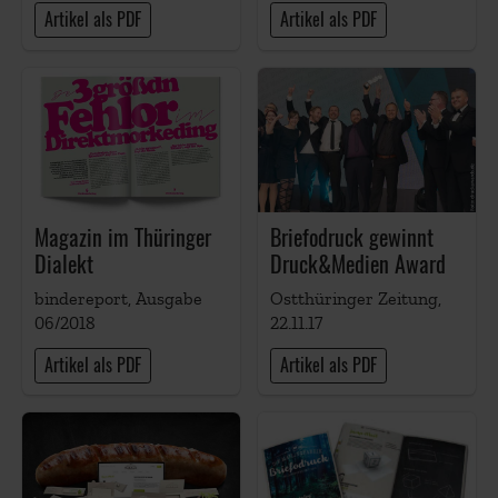
Artikel als PDF
Artikel als PDF
Magazin im Thüringer
Briefodruck gewinnt
Dialekt
Druck&Medien Award
bindereport, Ausgabe
Ostthüringer Zeitung,
06/2018
22.11.17
Artikel als PDF
Artikel als PDF