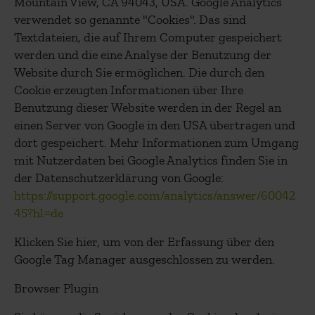
Mountain View, CA 94043, USA. Google Analytics
verwendet so genannte "Cookies". Das sind
Textdateien, die auf Ihrem Computer gespeichert
werden und die eine Analyse der Benutzung der
Website durch Sie ermöglichen. Die durch den
Cookie erzeugten Informationen über Ihre
Benutzung dieser Website werden in der Regel an
einen Server von Google in den USA übertragen und
dort gespeichert. Mehr Informationen zum Umgang
mit Nutzerdaten bei Google Analytics finden Sie in
der Datenschutzerklärung von Google:
https://support.google.com/analytics/answer/60042
45?hl=de
Klicken Sie hier, um von der Erfassung über den
Google Tag Manager ausgeschlossen zu werden.
Browser Plugin