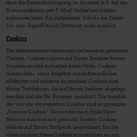
dass die Datenübertragung im Internet (z.B. bei der
Kommunikation per E-Mail) Sicherheitslücken
aufweisen kann. Ein lückenloser Schutz der Daten
vor dem Zugriff durch Dritte ist nicht möglich.
Cookies
Die Internetseiten verwenden teilweise so genannte
Cookies. Cookies richten auf Ihrem Rechner keinen
Schaden an und enthalten keine Viren. Cookies
dienen dazu, unser Angebot nutzerfreundlicher,
effektiver und sicherer zu machen. Cookies sind
kleine Textdateien, die auf Ihrem Rechner abgelegt
werden und die Ihr Browser speichert. Die meisten
der von uns verwendeten Cookies sind so genannte
„Session-Cookies“. Sie werden nach Ende Ihres
Besuchs automatisch gelöscht. Andere Cookies
bleiben auf Ihrem Endgerät gespeichert, bis Sie
diese löschen. Diese Cookies ermöglichen es uns,