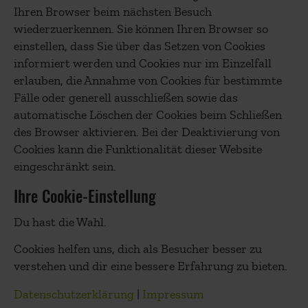
Ihren Browser beim nächsten Besuch
wiederzuerkennen. Sie können Ihren Browser so
einstellen, dass Sie über das Setzen von Cookies
informiert werden und Cookies nur im Einzelfall
erlauben, die Annahme von Cookies für bestimmte
Fälle oder generell ausschließen sowie das
automatische Löschen der Cookies beim Schließen
des Browser aktivieren. Bei der Deaktivierung von
Cookies kann die Funktionalität dieser Website
eingeschränkt sein.
Ihre Cookie-Einstellung
Du hast die Wahl.
Cookies helfen uns, dich als Besucher besser zu
verstehen und dir eine bessere Erfahrung zu bieten.
Datenschutzerklärung
|
Impressum