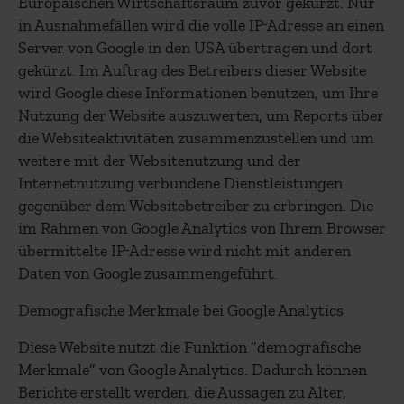
Europäischen Wirtschaftsraum zuvor gekürzt. Nur
in Ausnahmefällen wird die volle IP-Adresse an einen
Server von Google in den USA übertragen und dort
gekürzt. Im Auftrag des Betreibers dieser Website
wird Google diese Informationen benutzen, um Ihre
Nutzung der Website auszuwerten, um Reports über
die Websiteaktivitäten zusammenzustellen und um
weitere mit der Websitenutzung und der
Internetnutzung verbundene Dienstleistungen
gegenüber dem Websitebetreiber zu erbringen. Die
im Rahmen von Google Analytics von Ihrem Browser
übermittelte IP-Adresse wird nicht mit anderen
Daten von Google zusammengeführt.
Demografische Merkmale bei Google Analytics
Diese Website nutzt die Funktion “demografische
Merkmale” von Google Analytics. Dadurch können
Berichte erstellt werden, die Aussagen zu Alter,