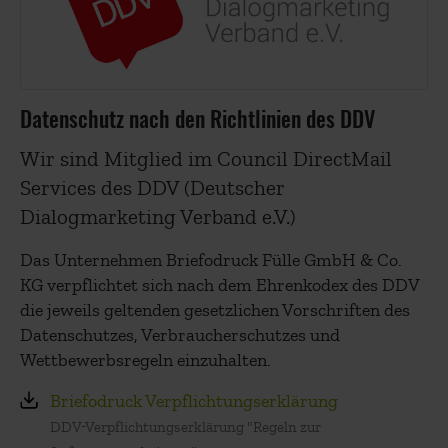
Datenschutz nach den Richtlinien des DDV
Wir sind Mitglied im Council DirectMail
Services des DDV (Deutscher
Dialogmarketing Verband e.V.)
Das Unternehmen Briefodruck Fülle GmbH & Co.
KG verpflichtet sich nach dem Ehrenkodex des DDV
die jeweils geltenden gesetzlichen Vorschriften des
Datenschutzes, Verbraucherschutzes und
Wettbewerbsregeln einzuhalten.
Briefodruck Verpflichtungserklärung
DDV-Verpflichtungserklärung "Regeln zur