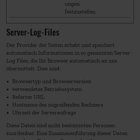
ungen
festzustellen.
Server-Log-Files
Der Provider der Seiten erhebt und speichert
automatisch Informationen in so genannten Server-
Log Files, die Ihr Browser automatisch an uns
übermittelt. Dies sind:
Browsertyp und Browserversion
verwendetes Betriebssystem
Referrer URL
Hostname des zugreifenden Rechners
Uhrzeit der Serveranfrage
Diese Daten sind nicht bestimmten Personen
zuordenbar. Eine Zusammenführung dieser Daten