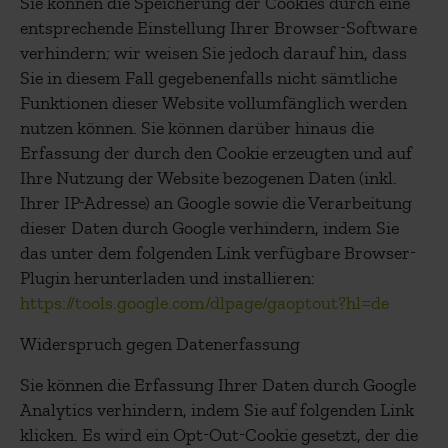
Sie können die Speicherung der Cookies durch eine
entsprechende Einstellung Ihrer Browser-Software
verhindern; wir weisen Sie jedoch darauf hin, dass
Sie in diesem Fall gegebenenfalls nicht sämtliche
Funktionen dieser Website vollumfänglich werden
nutzen können. Sie können darüber hinaus die
Erfassung der durch den Cookie erzeugten und auf
Ihre Nutzung der Website bezogenen Daten (inkl.
Ihrer IP-Adresse) an Google sowie die Verarbeitung
dieser Daten durch Google verhindern, indem Sie
das unter dem folgenden Link verfügbare Browser-
Plugin herunterladen und installieren:
https://tools.google.com/dlpage/gaoptout?hl=de
Widerspruch gegen Datenerfassung
Sie können die Erfassung Ihrer Daten durch Google
Analytics verhindern, indem Sie auf folgenden Link
klicken. Es wird ein Opt-Out-Cookie gesetzt, der die