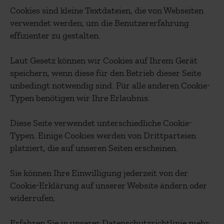
Cookies sind kleine Textdateien, die von Webseiten
verwendet werden, um die Benutzererfahrung
effizienter zu gestalten.
Laut Gesetz können wir Cookies auf Ihrem Gerät
speichern, wenn diese für den Betrieb dieser Seite
unbedingt notwendig sind. Für alle anderen Cookie-
Typen benötigen wir Ihre Erlaubnis.
Diese Seite verwendet unterschiedliche Cookie-
Typen. Einige Cookies werden von Drittparteien
platziert, die auf unseren Seiten erscheinen.
Sie können Ihre Einwilligung jederzeit von der
Cookie-Erklärung auf unserer Website ändern oder
widerrufen.
Erfahren Sie in unserer Datenschutzrichtlinie mehr