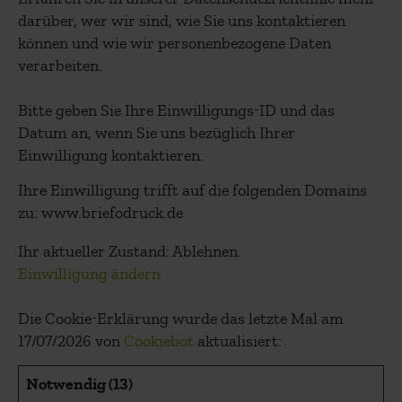
darüber, wer wir sind, wie Sie uns kontaktieren
können und wie wir personenbezogene Daten
verarbeiten.
Bitte geben Sie Ihre Einwilligungs-ID und das
Datum an, wenn Sie uns bezüglich Ihrer
Einwilligung kontaktieren.
Ihre Einwilligung trifft auf die folgenden Domains
zu: www.briefodruck.de
Ihr aktueller Zustand: Ablehnen.
Einwilligung ändern
Die Cookie-Erklärung wurde das letzte Mal am
17/07/2026 von
Cookiebot
aktualisiert:
Notwendig (13)