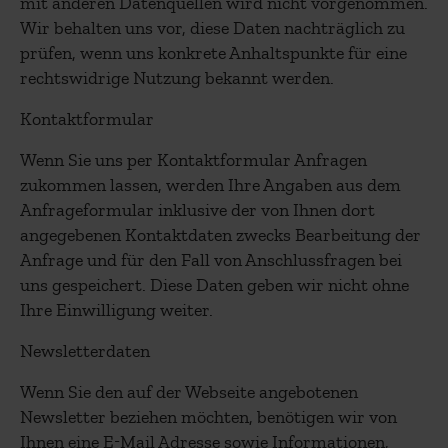
mit anderen Datenquellen wird nicht vorgenommen.
Wir behalten uns vor, diese Daten nachträglich zu
prüfen, wenn uns konkrete Anhaltspunkte für eine
rechtswidrige Nutzung bekannt werden.
Kontaktformular
Wenn Sie uns per Kontaktformular Anfragen
zukommen lassen, werden Ihre Angaben aus dem
Anfrageformular inklusive der von Ihnen dort
angegebenen Kontaktdaten zwecks Bearbeitung der
Anfrage und für den Fall von Anschlussfragen bei
uns gespeichert. Diese Daten geben wir nicht ohne
Ihre Einwilligung weiter.
Newsletterdaten
Wenn Sie den auf der Webseite angebotenen
Newsletter beziehen möchten, benötigen wir von
Ihnen eine E-Mail Adresse sowie Informationen,