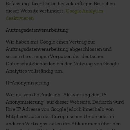
Erfassung Ihrer Daten bei zukünftigen Besuchen
dieser Website verhindert:
Google Analytics
deaktivieren
Auftragsdatenverarbeitung
Wir haben mit Google einen Vertrag zur
Auftragsdatenverarbeitung abgeschlossen und
setzen die strengen Vorgaben der deutschen
Datenschutzbehörden bei der Nutzung von Google
Analytics vollständig um.
IP-Anonymisierung
Wir nutzen die Funktion "Aktivierung der IP-
Anonymisierung" auf dieser Webseite. Dadurch wird
Ihre IP-Adresse von Google jedoch innerhalb von
Mitgliedstaaten der Europäischen Union oder in
anderen Vertragsstaaten des Abkommens über den