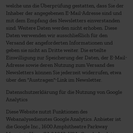
welche uns die Überprüfung gestatten, dass Sie der
Inhaber der angegebenen E-Mail-Adresse sind und
mit dem Empfang des Newsletters einverstanden
sind. Weitere Daten werden nicht erhoben. Diese
Daten verwenden wir ausschließlich für den
Versand der angeforderten Informationen und
geben sie nicht an Dritte weiter. Die erteilte
Einwilligung zur Speicherung der Daten, der E-Mail-
Adresse sowie deren Nutzung zum Versand des
Newsletters können Sie jederzeit widerrufen, etwa
über den "Austragen"-Link im Newsletter.
Datenschutzerklärung für die Nutzung von Google
Analytics
Diese Website nutzt Funktionen des
Webanalysedienstes Google Analytics. Anbieter ist
die Google Inc., 1600 Amphitheatre Parkway