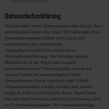
Auftragsverarbeitung"
Datenschutzerklärung
Die Betreiber dieser Seiten nehmen den Schutz Ihrer
persönlichen Daten sehr ernst. Wir behandeln Ihre
personenbezogenen Daten vertraulich und
entsprechend der gesetzlichen
Datenschutzvorschriften sowie dieser
Datenschutzerklärung. Die Nutzung unserer
Webseite ist in der Regel ohne Angabe
personenbezogener Daten möglich. Soweit auf
unseren Seiten personenbezogene Daten
(beispielsweise Name, Anschrift oder E-Mail-
Adressen) erhoben werden, erfolgt dies, soweit
möglich, stets auf freiwilliger Basis. Diese Daten
werden ohne Ihre ausdrückliche Zustimmung nicht
an Dritte weitergegeben. Wir weisen darauf hin,