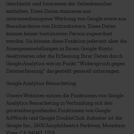
Geschlecht und Interessen der Seitenbesucher
enthalten. Diese Daten stammen aus
interessenbezogener Werbung von Google sowie aus
Besucherdaten von Drittanbietern. Diese Daten
können keiner bestimmten Person zugeordnet
werden. Sie können diese Funktion jederzeit über die
Anzeigeneinstellungen in Ihrem Google-Konto
deaktivieren oder die Erfassung Ihrer Daten durch
Google Analytics wie im Punkt “Widerspruch gegen
Datenerfassung” dargestellt generell untersagen.
Google Analytics Remarketing
Unsere Websites nutzen die Funktionen von Google
Analytics Remarketing in Verbindung mit den
geräteübergreifenden Funktionen von Google
AdWords und Google DoubleClick. Anbieter ist die
Google Inc., 1600 Amphitheatre Parkway, Mountain
View, CA 94043, USA.