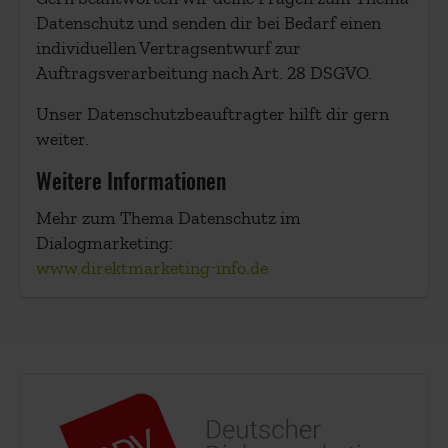
Datenschutz und senden dir bei Bedarf einen
individuellen Vertragsentwurf zur
Auftragsverarbeitung nach Art. 28 DSGVO.
Unser Datenschutzbeauftragter hilft dir gern
weiter.
Weitere Informationen
Mehr zum Thema Datenschutz im
Dialogmarketing:
www.direktmarketing-info.de