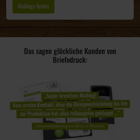
Mailings finden
Das sagen glückliche Kunden von
Briefodruck: