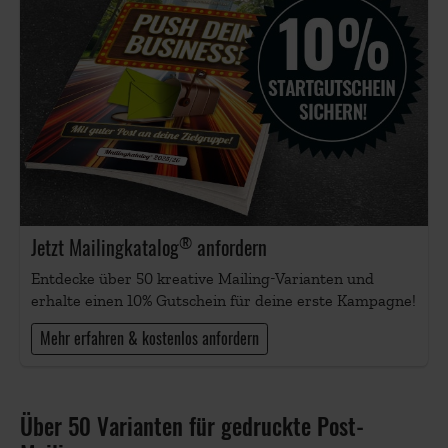
®
Jetzt Mailingkatalog
anfordern
Entdecke über 50 kreative Mailing-Varianten und
erhalte einen 10% Gutschein für deine erste Kampagne!
Mehr erfahren & kostenlos anfordern
Über 50 Varianten für gedruckte Post-