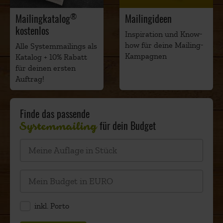
®
Mailingkatalog
Mailingideen
kostenlos
Inspiration und Know-
how für deine Mailing-
Alle Systemmailings als
Kampagnen
Katalog + 10% Rabatt
für deinen ersten
Auftrag!
Finde das passende
Systemmailing
für dein Budget
inkl. Porto