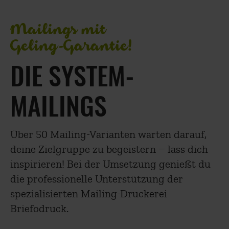
Mailings mit
Geling‑Garantie!
DIE SYSTEM­
MAILINGS
Über 50 Mailing-Varianten warten darauf,
deine Zielgruppe zu begeistern – lass dich
inspirieren! Bei der Umsetzung genießt du
die professionelle Unterstützung der
spezialisierten Mailing-Druckerei
Briefodruck.