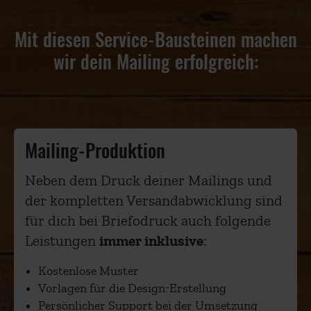
Mit diesen Service-Bausteinen machen
wir dein Mailing erfolgreich:
Mailing-Produktion
Neben dem Druck deiner Mailings und
der kompletten Versandabwicklung sind
für dich bei Briefodruck auch folgende
Leistungen
immer inklusive
:
Kostenlose Muster
Vorlagen für die Design-Erstellung
Persönlicher Support bei der Umsetzung