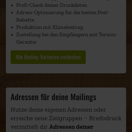
Profi-Check deiner Druckdaten
Adress-Optimierung für die besten Post-
Rabatte
Produktion mit Klimabeitrag
Zustellung bei den Empfängern mit Termin-
Garantie
Alle Mailing-Varianten entdecken
Adressen für deine Mailings
Nutze deine eigenen Adressen oder
erreiche neue Zielgruppen – Briefodruck
vermittelt dir
Adressen deiner