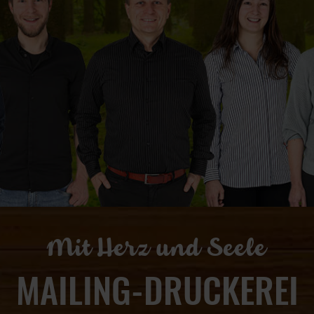
Mit Herz und Seele
MAILING-DRUCKEREI