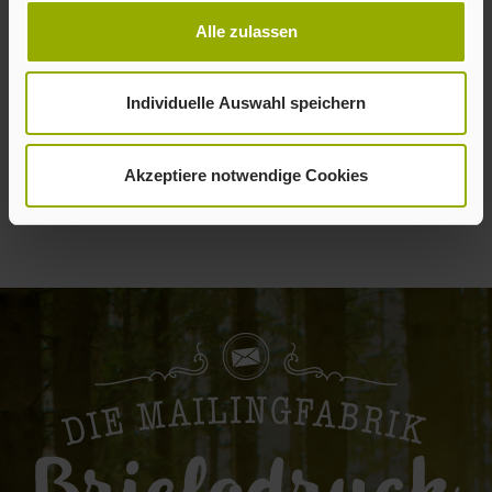
Alle zulassen
Individuelle Auswahl speichern
Akzeptiere notwendige Cookies