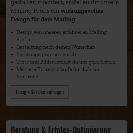
gestalten möchtest, erstellen dir unsere
Mailing-Profis ein
wirkungsvolles
Design für dein Mailing
:
Design von unseren erfahrenen Mailing-
Profis
Gestaltung nach deinen Wünschen
Beratungsgespräch vorab
Texte und Bilder kannst du uns gern liefern
Mehrere Korrekturläufe für dich zur
Kontrolle
Design-Service anfragen
Beratung & Erfolgs-Optimierung