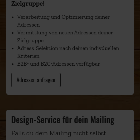
Zielgruppe
!
Verarbeitung und Optimierung deiner
Adressen
Vermittlung von neuen Adressen deiner
Zielgruppe
Adress-Selektion nach deinen indivduellen
Kriterien
B2B- und B2C-Adressen verfügbar
Adressen anfragen
Design-Service für dein Mailing
Falls du dein Mailing nicht selbst