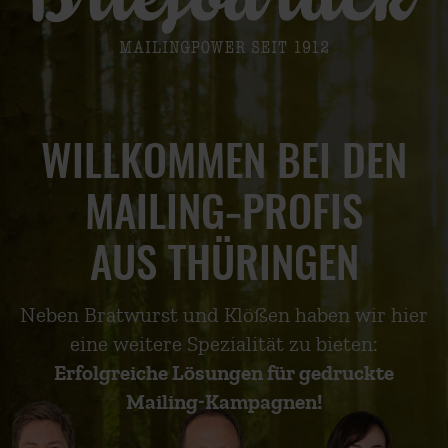
WILLKOMMEN BEI DEN
MAILING‑PROFIS
AUS THÜRINGEN
Neben Bratwurst und Klößen haben wir hier
eine weitere Spezialität zu bieten:
Erfolgreiche Lösungen für gedruckte
Mailing‑Kampagnen!