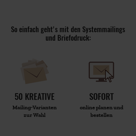
So einfach geht's mit den Systemmailings
und Briefodruck:
50 KREATIVE
SOFORT
Mailing-Varianten
online planen und
zur Wahl
bestellen