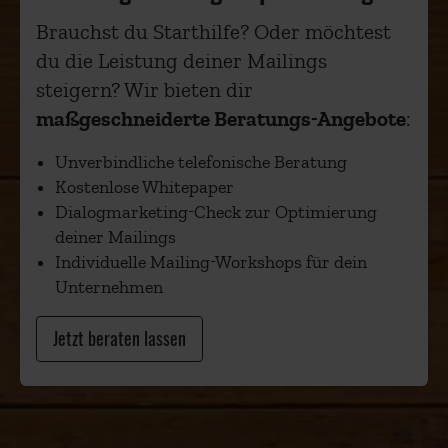
Brauchst du Starthilfe? Oder möchtest
du die Leistung deiner Mailings
steigern? Wir bieten dir
maßgeschneiderte Beratungs-Angebote
:
Unverbindliche telefonische Beratung
Kostenlose Whitepaper
Dialogmarketing-Check zur Optimierung
deiner Mailings
Individuelle Mailing-Workshops für dein
Unternehmen
Jetzt beraten lassen