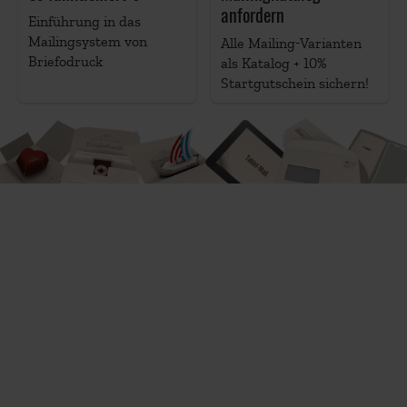
anfordern
Einführung in das
Mailingsystem von
Alle Mailing-Varianten
Briefodruck
als Katalog + 10%
Startgutschein sichern!