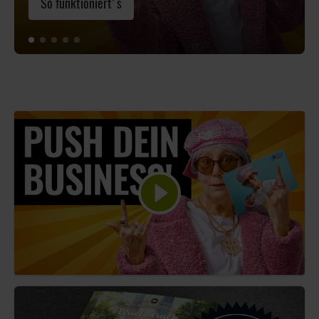
So funktioniert's