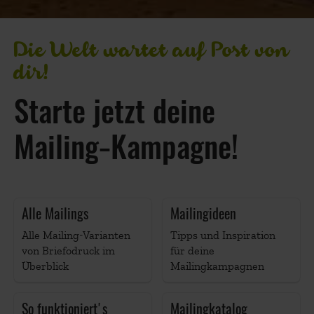
Die Welt wartet auf Post von
dir!
Starte jetzt deine
Mailing‑Kampagne!
Alle Mailings
Mailingideen
Alle Mailing-Varianten
Tipps und Inspiration
von Briefodruck im
für deine
Überblick
Mailingkampagnen
So funktioniert's
Mailingkatalog