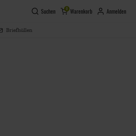
0
Suchen
Warenkorb
Anmelden
Briefhüllen