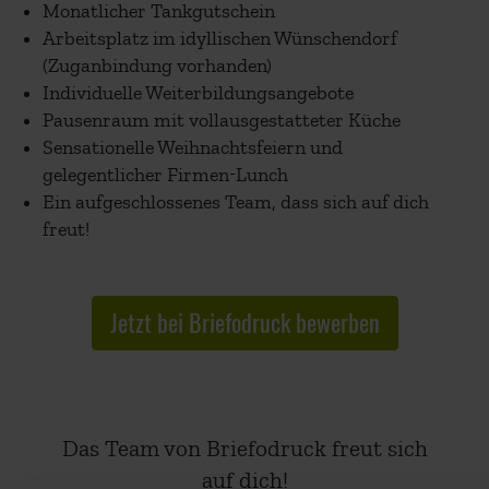
Monatlicher Tankgutschein
Arbeitsplatz im idyllischen Wünschendorf
(Zuganbindung vorhanden)
Individuelle Weiterbildungsangebote
Pausenraum mit vollausgestatteter Küche
Sensationelle Weihnachtsfeiern und
gelegentlicher Firmen-Lunch
Ein aufgeschlossenes Team, dass sich auf dich
freut!
Jetzt bei Briefodruck bewerben
Das Team von Briefodruck freut sich
auf dich!