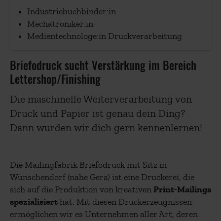
Industriebuchbinder:in
Mechatroniker:in
Medientechnologe:in Druckverarbeitung
Briefodruck sucht Verstärkung im Bereich
Lettershop/Finishing
Die maschinelle Weiterverarbeitung von
Druck und Papier ist genau dein Ding?
Dann würden wir dich gern kennenlernen!
Die Mailingfabrik Briefodruck mit Sitz in
Wünschendorf (nahe Gera) ist eine Druckerei, die
sich auf die Produktion von kreativen
Print-Mailings
spezialisiert
hat. Mit diesen Druckerzeugnissen
ermöglichen wir es Unternehmen aller Art, deren