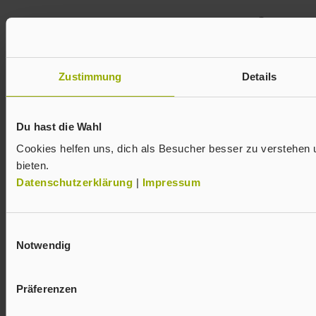
Zustimmung
Details
Du hast die Wahl
Cookies helfen uns, dich als Besucher besser zu verstehen 
bieten.
Datenschutzerklärung
|
Impressum
Einwilligungsauswahl
Notwendig
Präferenzen