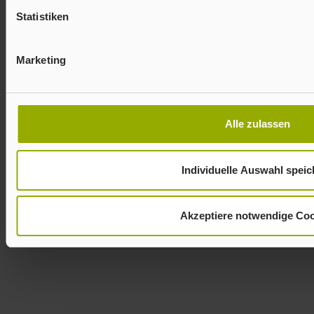
Statistiken
Marketing
Alle zulassen
Individuelle Auswahl speic
Akzeptiere notwendige Coo