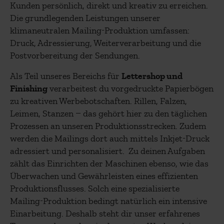
Kunden persönlich, direkt und kreativ zu erreichen.
Die grund­legenden Leistungen unserer
klimaneutralen Mailing-Produktion umfassen:
Druck, Adressierung, Weiterverarbeitung und die
Postvorbereitung der Sendungen.
Als Teil unseres Bereichs für
Lettershop und
Finishing
verarbeitest du vorgedruckte Papierbögen
zu kreativen Werbebotschaften. Rillen, Falzen,
Leimen, Stanzen – das gehört hier zu den täglichen
Prozessen an unseren Produktionsstrecken. Zudem
werden die Mailings dort auch mittels Inkjet-Druck
adressiert und personalisiert. Zu deinen Aufgaben
zählt das Einrichten der Maschinen ebenso, wie das
Überwachen und Gewährleisten eines effizienten
Produktionsflusses. Solch eine spezialisierte
Mailing-Produktion bedingt natürlich ein intensive
Einarbeitung. Deshalb steht dir unser erfahrenes