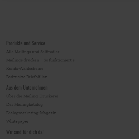
Produkte und Service
Alle Mailings und Selfmailer
Mailings drucken – So funktioniert's
Kombi-Wahlscheine
Bedruckte Briefhüllen
Aus dem Unternehmen
Über die Mailing-Druckerei
Der Mailingkatalog
Dialogmarketing-Magazin
Whitepaper
Wir sind für dich da!