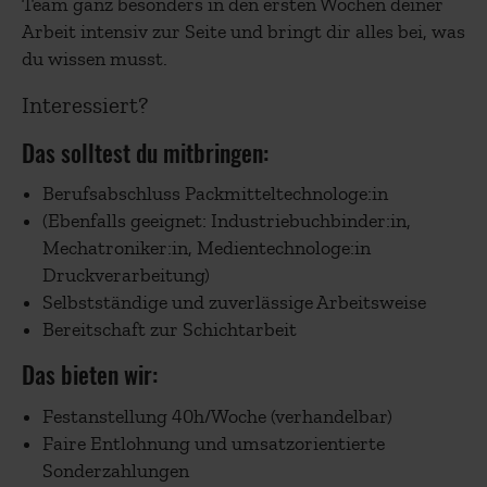
Team ganz besonders in den ersten Wochen deiner
Arbeit intensiv zur Seite und bringt dir alles bei, was
du wissen musst.
Interessiert?
Das solltest du mitbringen:
Berufsabschluss Packmittel­technologe:in
(Ebenfalls geeignet: Industriebuchbinder:in,
Mechatroniker:in, Medientechnologe:in
Druckverarbeitung)
Selbstständige und zuverlässige Arbeitsweise
Bereitschaft zur Schichtarbeit
Das bieten wir:
Festanstellung 40h/Woche (verhandelbar)
Faire Entlohnung und umsatzorientierte
Sonderzahlungen