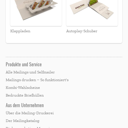
Klappladen
Autoplay-Schuber
Produkte und Service
Alle Mailings und Selfmailer
Mailings drucken – So funktioniert's
Kombi-Wahlscheine
Bedruckte Briefhüllen
Aus dem Unternehmen
Über die Mailing-Druckerei
Der Mailingkatalog