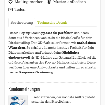
Mailing merken
Muster anfordern
Teilen
Beschreibung
Technische Details
passt dir perfekt
Dieses Pop-up-Mailing
in den Kram,
denn aus 3 Varianten wählst du die ideale Größe für dein
nach deinen
Direktmailing. Den 3D-Aufsteller formen wir
Wünschen
. So erhältst du mehr kreative Freiheit für dein
Highlights
Dialogmarketing und bringst deine
eindrucksvoll
als 3D-Mailing zur Geltung! Ein Blick auf die
größeren Varianten des Pop-up-Mailings lohnt sich! Diese
verfügen über eine Antwortkarte und helfen dir so effektiv
Response-Gewinnung
bei der
.
Kundenmeinungen
…sehr zufrieden, der nächste Auftrag steht
schon in den Startlöchern.