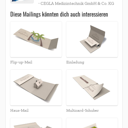
-
CEGLA Medizintechnik GmbH & Co. KG
Diese Mailings könnten dich auch interessieren
Flip-up-Mail
Einladung
Haus-Mail
Multicard-Schuber