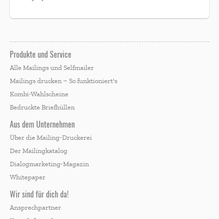
Produkte und Service
Alle Mailings und Selfmailer
Mailings drucken – So funktioniert's
Kombi-Wahlscheine
Bedruckte Briefhüllen
Aus dem Unternehmen
Über die Mailing-Druckerei
Der Mailingkatalog
Dialogmarketing-Magazin
Whitepaper
Wir sind für dich da!
Ansprechpartner