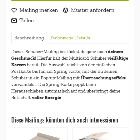
Mailing merken
Muster anfordern
Teilen
Beschreibung
Technische Details
deinem
Dieses Schuber-Mailing bestückst du ganz nach
Geschmack
vielfältige
! Hierfür hält der Multicard-Schuber
Karten
bereit. Die Auswahl reicht von der einfachen
Postkarte bis hin zur Spring-Karte, mit der du deinen
Überraschungseffekt
Schuber in ein Pop-up-Mailing mit
verwandelst. Die Spring-Karte poppt beim
Herausschieben automatisch auf und überbringt deine
voller Energie
Botschaft
.
Diese Mailings könnten dich auch interessieren