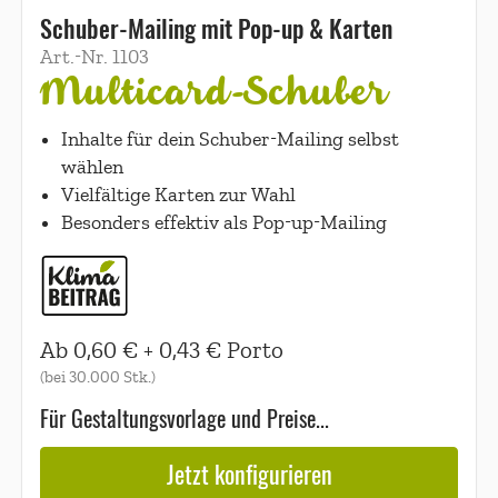
Schuber-Mailing mit Pop-up & Karten
Art.-Nr.
1103
Multicard-Schuber
Inhalte für dein Schuber-Mailing selbst
wählen
Vielfältige Karten zur Wahl
Besonders effektiv als Pop-up-Mailing
Ab
0,60 €
+
0,43 €
Porto
(bei
30.000
Stk.)
Für Gestaltungsvorlage und Preise...
Jetzt konfigurieren