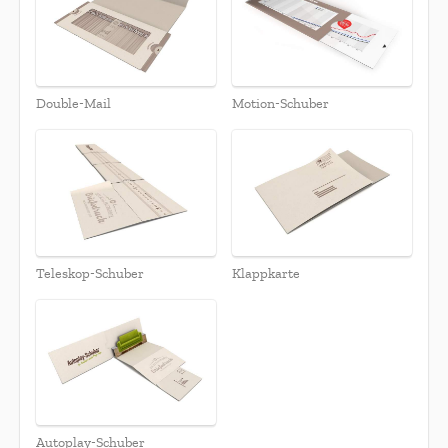
Double-Mail
Motion-Schuber
Teleskop-Schuber
Klappkarte
Autoplay-Schuber