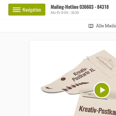
Mailing-Hotline
036603 - 84318
Navigation
Mo-Fr 8:00 - 16:30
Alle Mail