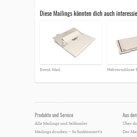
Diese Mailings könnten dich auch interessi
Event-Mail
Nähverschluss-
Produkte und Service
Aus de
Alle Mailings und Selfmailer
Über di
Mailings drucken – So funktioniert's
Der Mai