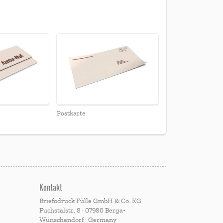
Postkarte
Kontakt
Briefodruck Fülle GmbH & Co. KG
Fuchstalstr. 8 · 07980 Berga-
Wünschendorf · Germany