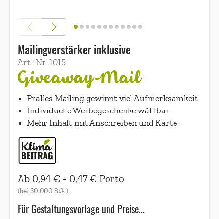
Mailingverstärker inklusive
Art.-Nr.
1015
Giveaway-Mail
Pralles Mailing gewinnt viel Aufmerksamkeit
Individuelle Werbegeschenke wählbar
Mehr Inhalt mit Anschreiben und Karte
Ab
0,94 €
+
0,47 €
Porto
(bei
30.000
Stk.)
Für Gestaltungsvorlage und Preise...