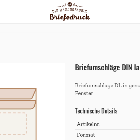
Briefumschläge DIN la
Briefumschläge DL in geno
Fenster
Technische Details
Artikelnr.
Format