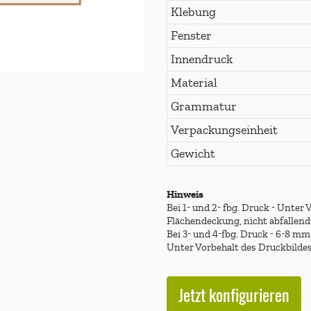
Klebung
Fenster
Innendruck
Material
Grammatur
Verpackungseinheit
Gewicht
Hinweis
Bei 1- und 2- fbg. Druck - Unter
Flächendeckung, nicht abfallend
Bei 3- und 4-fbg. Druck - 6-8 mm
Unter Vorbehalt des Druckbildes,
Jetzt konfigurieren